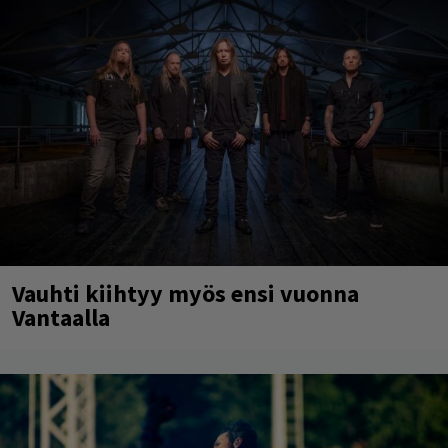
Vauhti kiihtyy myös ensi vuonna
Vantaalla