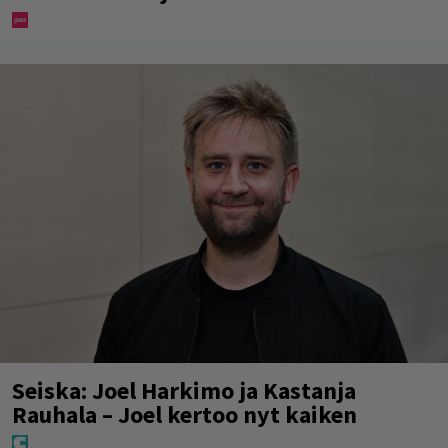
Seiska: Joel Harkimo ja Kastanja
Rauhala – Joel kertoo nyt kaiken