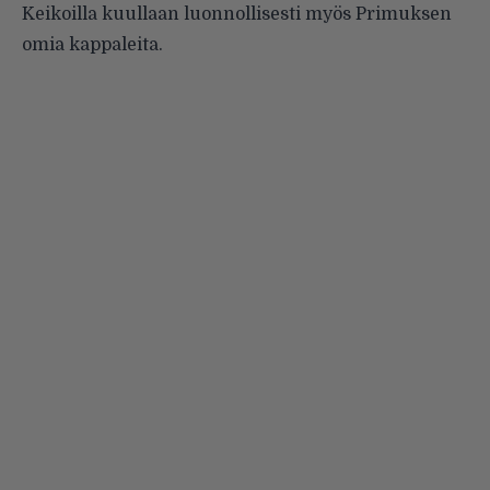
Keikoilla kuullaan luonnollisesti myös Primuksen
omia kappaleita.