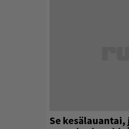
Se kesälauantai, 