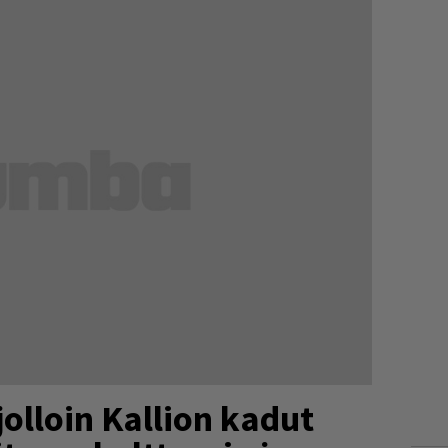
jolloin Kallion kadut