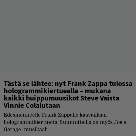
Tästä se lähtee: nyt Frank Zappa tulossa
hologrammikiertueelle – mukana
kaikki huippumuusikot Steve Vaista
Vinnie Colaiutaan
Edesmenneelle Frank Zappalle kaavaillaan
hologrammikiertuetta. Suunnitteilla on myös Joe's
Garage -musikaali.