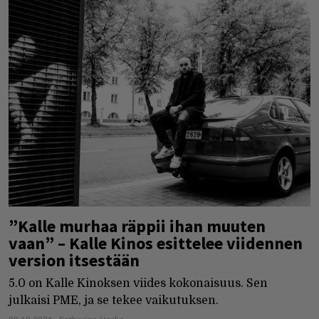
”Kalle murhaa räppii ihan muuten
vaan” – Kalle Kinos esittelee viidennen
version itsestään
5.0 on Kalle Kinoksen viides kokonaisuus. Sen
julkaisi PME, ja se tekee vaikutuksen.