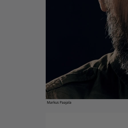
Markus Paajala