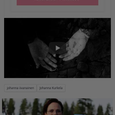
johanna iivanainen
Johanna Kurkela