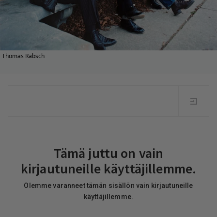
Thomas Rabsch