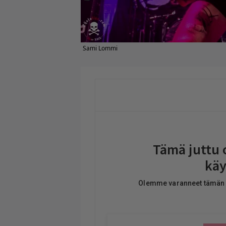
Sami Lommi