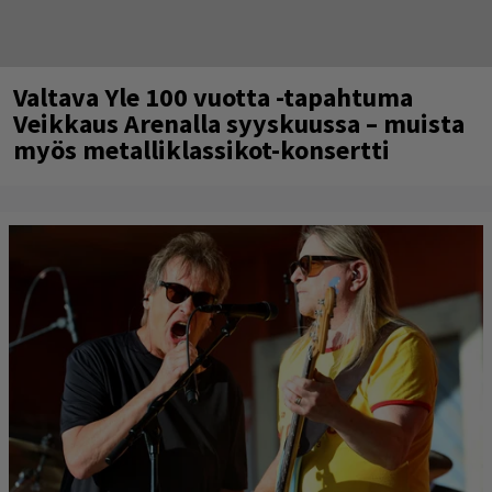
Valtava Yle 100 vuotta -tapahtuma
Veikkaus Arenalla syyskuussa – muista
myös metalliklassikot-konsertti