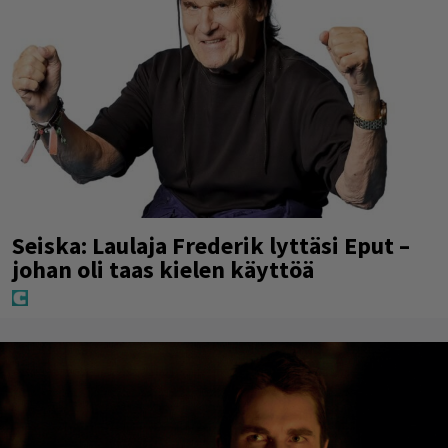
Seiska: Laulaja Frederik lyttäsi Eput –
johan oli taas kielen käyttöä