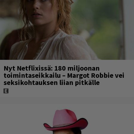
Nyt Netflixissä: 180 miljoonan
toimintaseikkailu – Margot Robbie vei
seksikohtauksen liian pitkälle