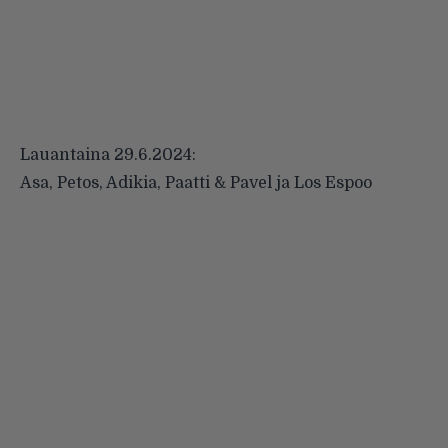
Lauantaina 29.6.2024:
Asa, Petos, Adikia, Paatti & Pavel ja Los Espoo