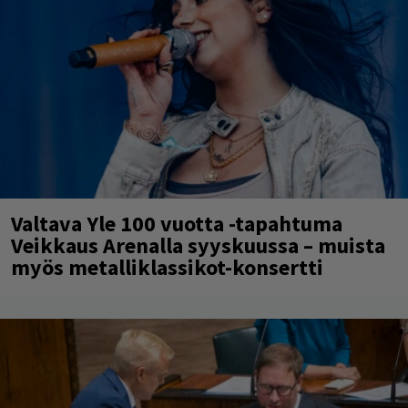
Valtava Yle 100 vuotta -tapahtuma
Veikkaus Arenalla syyskuussa – muista
myös metalliklassikot-konsertti