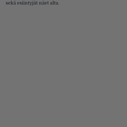
sekä esiintyjät näet alta.