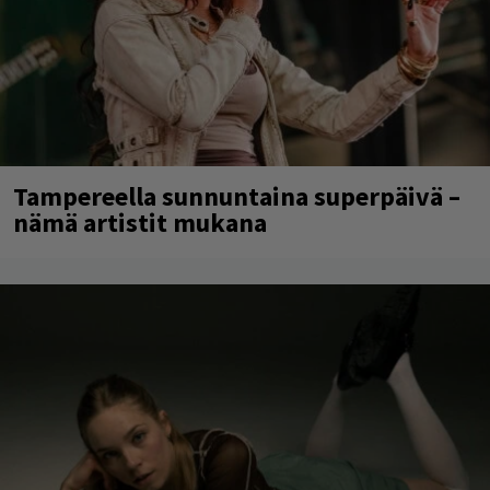
Tampereella sunnuntaina superpäivä –
nämä artistit mukana