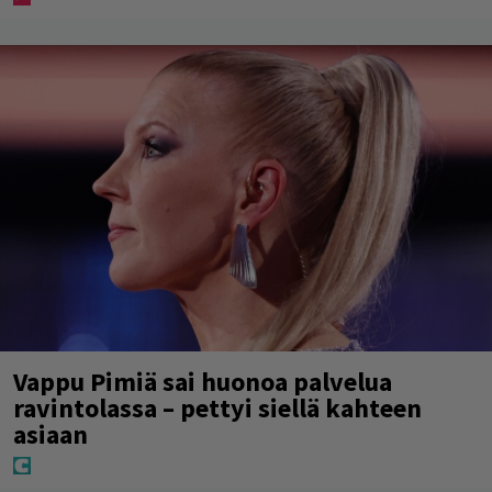
Vappu Pimiä sai huonoa palvelua
ravintolassa – pettyi siellä kahteen
asiaan