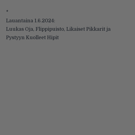
*
Lauantaina 1.6.2024:
Luukas Oja, Flippipuisto, Likaiset Pikkarit ja
Pystyyn Kuolleet Hipit