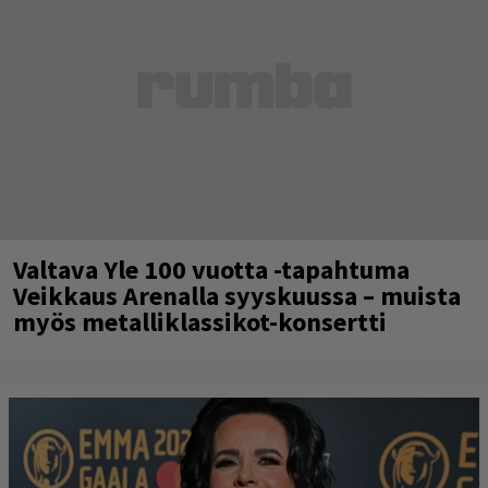
Valtava Yle 100 vuotta -tapahtuma
Veikkaus Arenalla syyskuussa – muista
myös metalliklassikot-konsertti