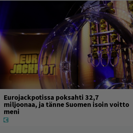
Eurojackpotissa poksahti 32,7
miljoonaa, ja tänne Suomen isoin voitto
meni