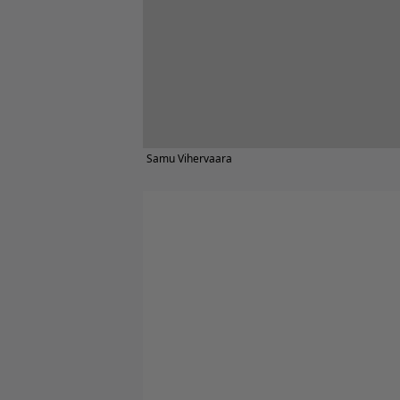
Samu Vihervaara