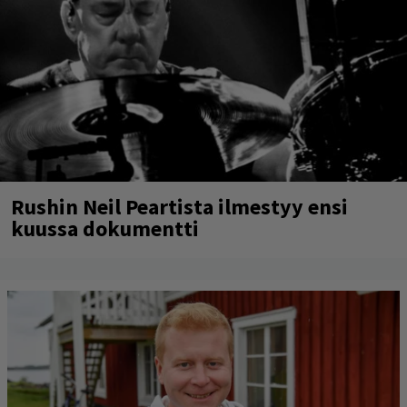
Rushin Neil Peartista ilmestyy ensi
kuussa dokumentti