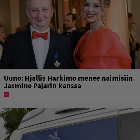
Uuno: Hjallis Harkimo menee naimisiin
Jasmine Pajarin kanssa