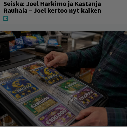
Seiska: Joel Harkimo ja Kastanja
Rauhala – Joel kertoo nyt kaiken