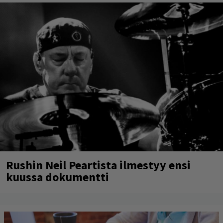
Rushin Neil Peartista ilmestyy ensi
kuussa dokumentti