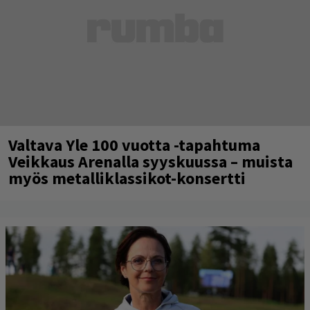
Valtava Yle 100 vuotta -tapahtuma
Veikkaus Arenalla syyskuussa – muista
myös metalliklassikot-konsertti