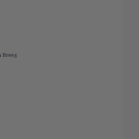
n Breeg