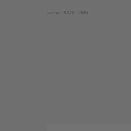
Julkaistu:
15.3.2011 20:54