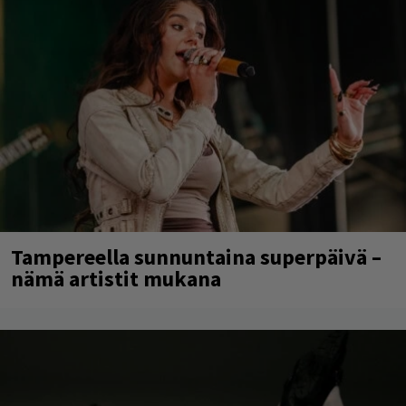
Tampereella sunnuntaina superpäivä –
nämä artistit mukana