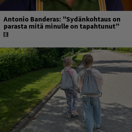
Antonio Banderas: ”Sydänkohtaus on
parasta mitä minulle on tapahtunut”