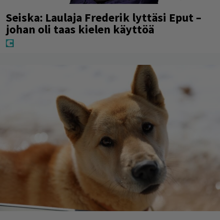
Seiska: Laulaja Frederik lyttäsi Eput –
johan oli taas kielen käyttöä