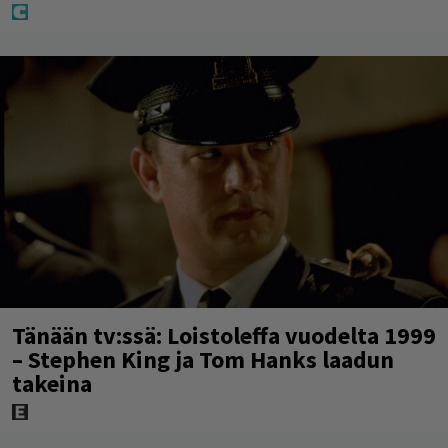
Tänään tv:ssä: Loistoleffa vuodelta 1999
– Stephen King ja Tom Hanks laadun
takeina