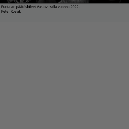
Puntalan päätösbileet Vastavirralla vuonna 2022.
Peter Rosvik