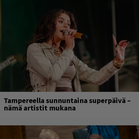
Tampereella sunnuntaina superpäivä –
nämä artistit mukana