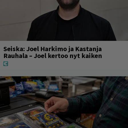
Seiska: Joel Harkimo ja Kastanja
Rauhala – Joel kertoo nyt kaiken