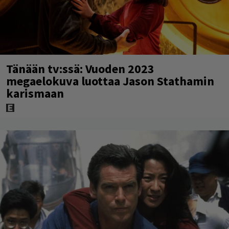
Tänään tv:ssä: Vuoden 2023
megaelokuva luottaa Jason Stathamin
karismaan