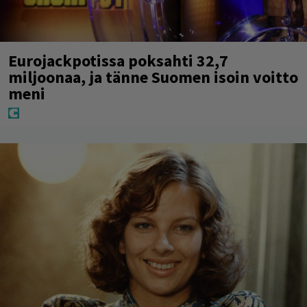
Eurojackpotissa poksahti 32,7
miljoonaa, ja tänne Suomen isoin voitto
meni