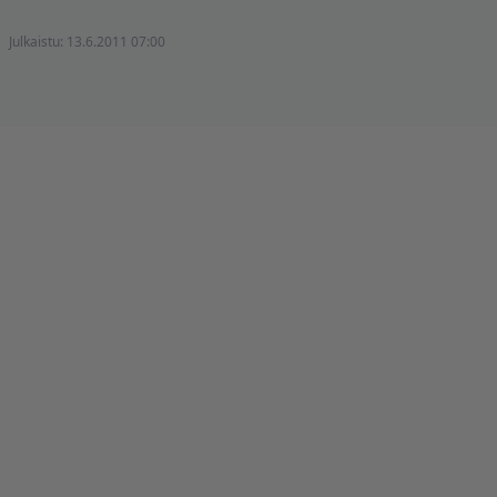
Julkaistu:
13.6.2011 07:00