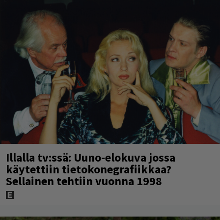
Illalla tv:ssä: Uuno-elokuva jossa
käytettiin tietokonegrafiikkaa?
Sellainen tehtiin vuonna 1998