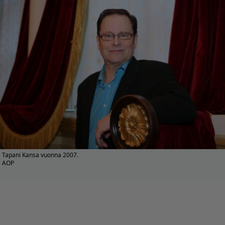
Tapani Kansa vuonna 2007.
AOP