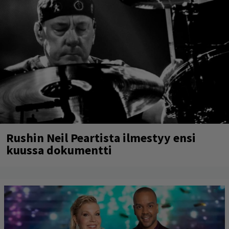
Rushin Neil Peartista ilmestyy ensi
kuussa dokumentti