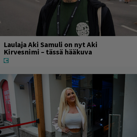
Laulaja Aki Samuli on nyt Aki
Kirvesnimi – tässä hääkuva