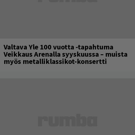
Valtava Yle 100 vuotta -tapahtuma
Veikkaus Arenalla syyskuussa – muista
myös metalliklassikot-konsertti