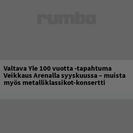
Valtava Yle 100 vuotta -tapahtuma
Veikkaus Arenalla syyskuussa – muista
myös metalliklassikot-konsertti