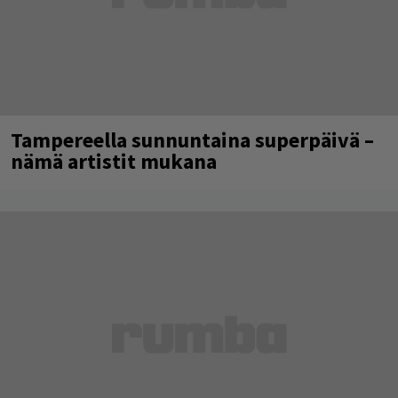
Tampereella sunnuntaina superpäivä –
nämä artistit mukana