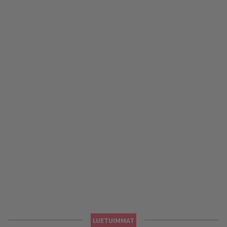
LUETUIMMAT