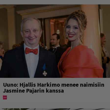
Uuno: Hjallis Harkimo menee naimisiin
Jasmine Pajarin kanssa