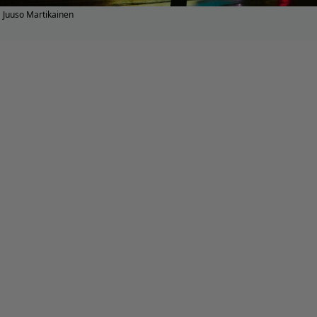
Juuso Martikainen