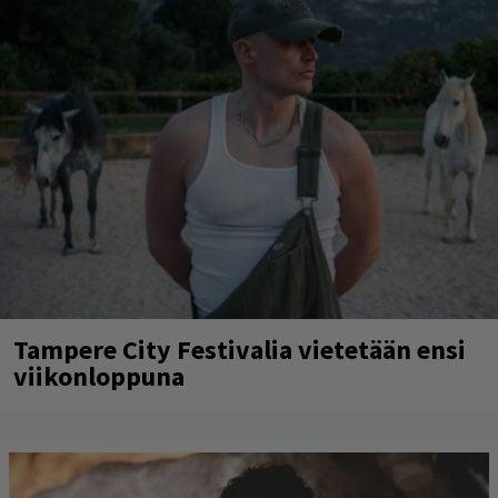
Tampere City Festivalia vietetään ensi
viikonloppuna