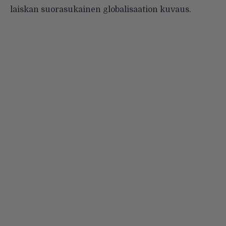
laiskan suorasukainen globalisaation kuvaus.