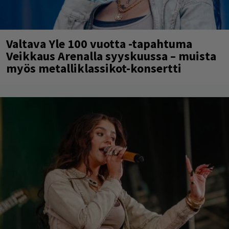
Valtava Yle 100 vuotta -tapahtuma
Veikkaus Arenalla syyskuussa – muista
myös metalliklassikot-konsertti