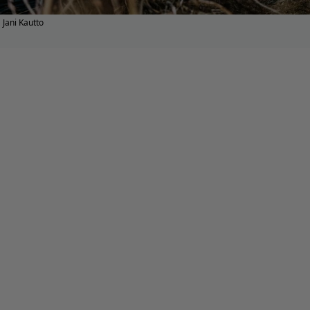
Jani Kautto