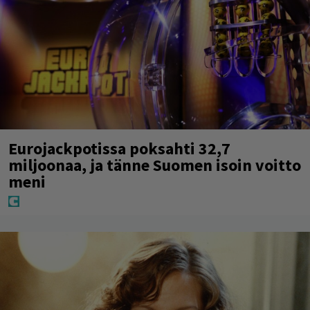
Eurojackpotissa poksahti 32,7
miljoonaa, ja tänne Suomen isoin voitto
meni