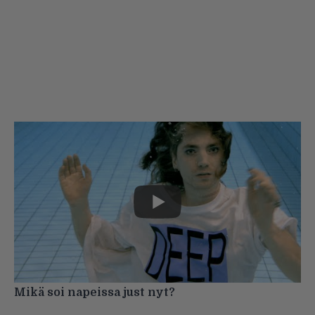
Mikä soi napeissa just nyt?