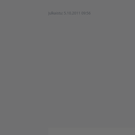
Julkaistu:
5.10.2011 09:56