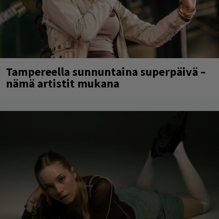
Tampereella sunnuntaina superpäivä –
nämä artistit mukana