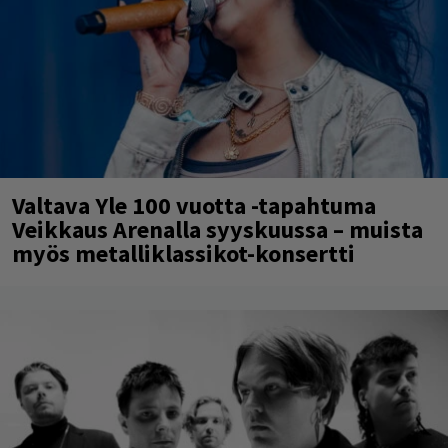
Valtava Yle 100 vuotta -tapahtuma
Veikkaus Arenalla syyskuussa – muista
myös metalliklassikot-konsertti