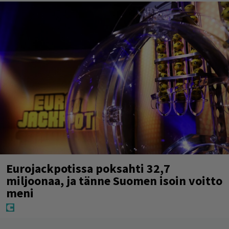
Eurojackpotissa poksahti 32,7
miljoonaa, ja tänne Suomen isoin voitto
meni