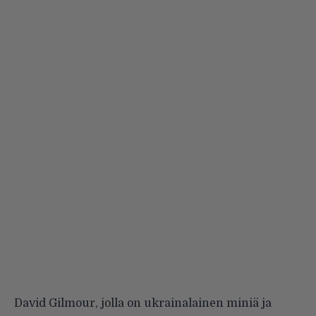
David Gilmour, jolla on ukrainalainen miniä ja