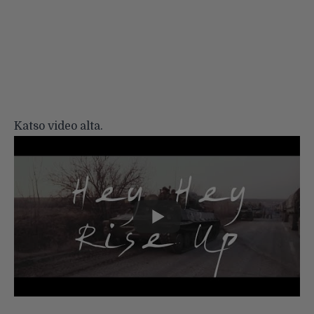
Katso video alta.