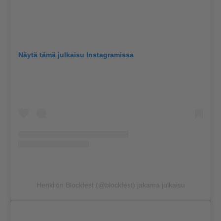
Näytä tämä julkaisu Instagramissa
Henkilön Blockfest (@blockfest) jakama julkaisu