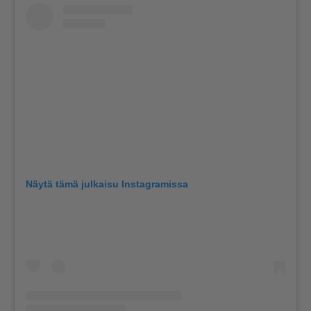
Näytä tämä julkaisu Instagramissa