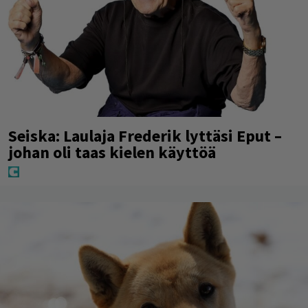
Seiska: Laulaja Frederik lyttäsi Eput –
johan oli taas kielen käyttöä