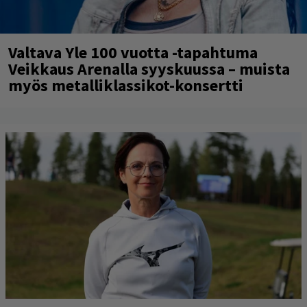
Valtava Yle 100 vuotta -tapahtuma
Veikkaus Arenalla syyskuussa – muista
myös metalliklassikot-konsertti