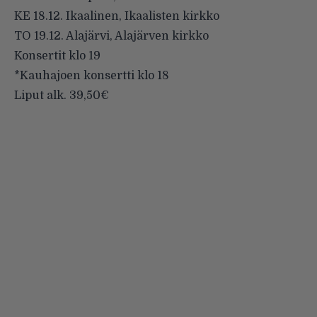
KE 18.12. Ikaalinen, Ikaalisten kirkko
TO 19.12. Alajärvi, Alajärven kirkko
Konsertit klo 19
*Kauhajoen konsertti klo 18
Liput alk. 39,50€