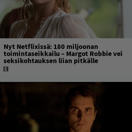
Nyt Netflixissä: 180 miljoonan
toimintaseikkailu – Margot Robbie vei
seksikohtauksen liian pitkälle