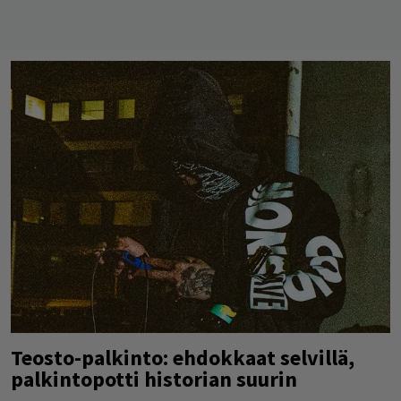
Teosto-palkinto: ehdokkaat selvillä,
palkintopotti historian suurin