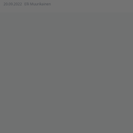
20.09.2022
Elli Muurikainen